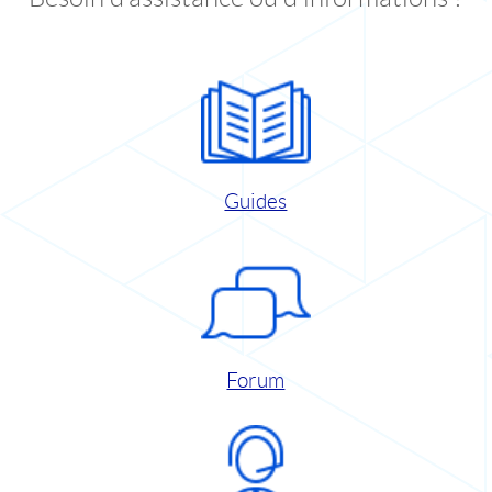
Guides
Forum